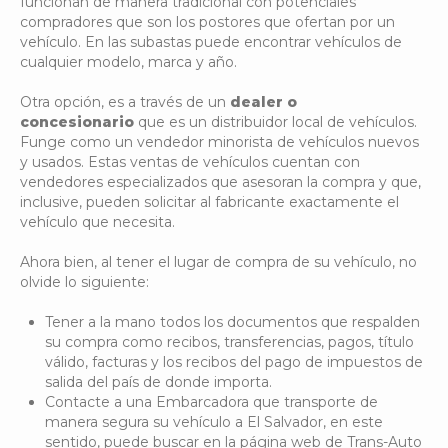
funcionan de manera tradicional con potenciales
compradores que son los postores que ofertan por un
vehículo. En las subastas puede encontrar vehículos de
cualquier modelo, marca y año.
Otra opción, es a través de un
dealer o
concesionario
que es un distribuidor local de vehículos.
Funge como un vendedor minorista de vehículos nuevos
y usados. Estas ventas de vehículos cuentan con
vendedores especializados que asesoran la compra y que,
inclusive, pueden solicitar al fabricante exactamente el
vehículo que necesita.
Ahora bien, al tener el lugar de compra de su vehículo, no
olvide lo siguiente:
Tener a la mano todos los documentos que respalden
su compra como recibos, transferencias, pagos, título
válido, facturas y los recibos del pago de impuestos de
salida del país de donde importa.
Contacte a una Embarcadora que transporte de
manera segura su vehículo a El Salvador, en este
sentido, puede buscar en la página web de Trans-Auto