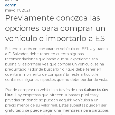
AUTOR
admin
mayo 17, 2021
Previamente conozca las
opciones para comprar un
vehículo e importarlo a ES
Si tiene interés en comprar un vehículo en EEUU y traerlo
a El Salvador, debe tener en cuenta algunas
recomendaciones que harán que su experiencia sea
buena. Si es primera vez que compra un vehículo, se ha
preguntado ¿adónde buscarlo? o ¿qué debe tener en
cuenta al momento de comprar? En este artículo, le
contamos algunos aspectos que no debe perder de vista:
Puede comprar un vehículo a través de una
Subasta On
line
. Hay empresas que ofrecen subastas públicas y
privadas en donde se pueden adquirir vehículos a un
precio menor de su valor real. Estas subastas pueden ser
gratuitas o se puede pagar una membresía para participar,