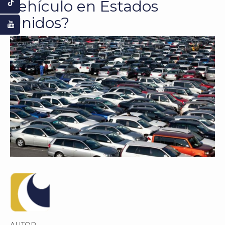
vehículo en Estados
Unidos?