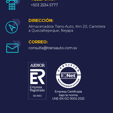
+503 2534 5777
DIRECCIÓN:
Almacenadora Trans-Auto, Km 20, Carretera
a Quezaltepeque, Nejapa
CORREO:
consulta@transauto.com.sv