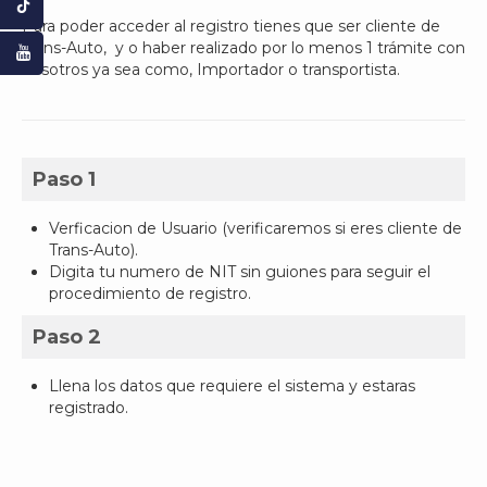
Para poder acceder al registro tienes que ser cliente de
Trans-Auto, y o haber realizado por lo menos 1 trámite con
nosotros ya sea como, Importador o transportista.
Paso 1
Verficacion de Usuario (verificaremos si eres cliente de
Trans-Auto).
Digita tu numero de NIT sin guiones para seguir el
procedimiento de registro.
Paso 2
Llena los datos que requiere el sistema y estaras
registrado.