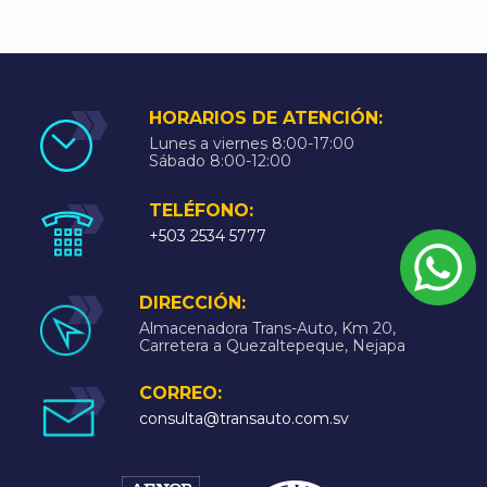
HORARIOS DE ATENCIÓN:
Lunes a viernes 8:00-17:00
Sábado 8:00-12:00
TELÉFONO:
+503 2534 5777
DIRECCIÓN:
Almacenadora Trans-Auto, Km 20,
Carretera a Quezaltepeque, Nejapa
CORREO:
consulta@transauto.com.sv