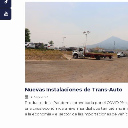
Nuevas Instalaciones de Trans-Auto
06 Sep 2023
Producto de la Pandemia provocada por el COVID-19 s
una crisis económica a nivel mundial que también ha 
a la economía y el sector de las importaciones de vehíc