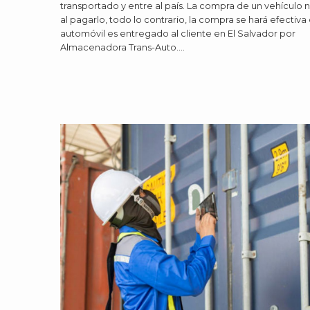
transportado y entre al país. La compra de un vehículo 
al pagarlo, todo lo contrario, la compra se hará efectiva
automóvil es entregado al cliente en El Salvador por
Almacenadora Trans-Auto.…