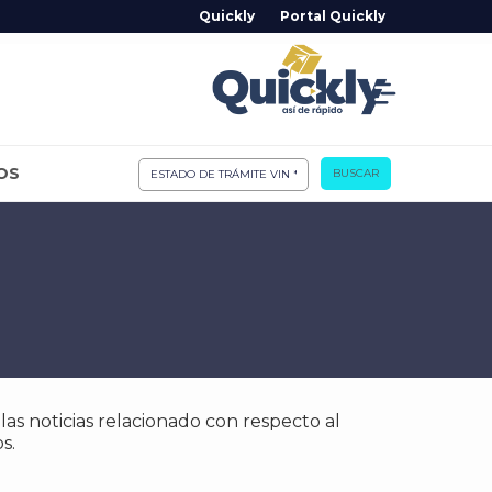
Quickly
Portal Quickly
OS
BUSCAR
s noticias relacionado con respecto al
s.