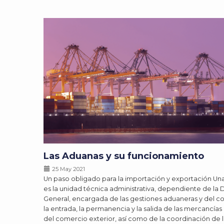
Las Aduanas y su funcionamiento
25 May 2021
Un paso obligado para la importación y exportación U
es la unidad técnica administrativa, dependiente de la 
General, encargada de las gestiones aduaneras y del co
la entrada, la permanencia y la salida de las mercancías
del comercio exterior, así como de la coordinación de 