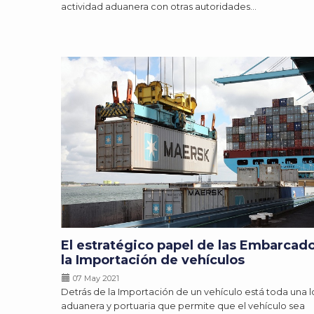
actividad aduanera con otras autoridades…
El estratégico papel de las Embarcad
la Importación de vehículos
07 May 2021
Detrás de la Importación de un vehículo está toda una l
aduanera y portuaria que permite que el vehículo sea