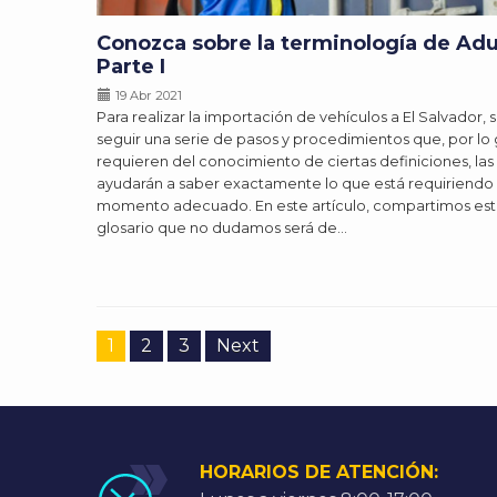
Conozca sobre la terminología de Adu
Parte I
19 Abr 2021
Para realizar la importación de vehículos a El Salvador,
seguir una serie de pasos y procedimientos que, por lo 
requieren del conocimiento de ciertas definiciones, las 
ayudarán a saber exactamente lo que está requiriendo 
momento adecuado. En este artículo, compartimos est
glosario que no dudamos será de…
1
2
3
Next
HORARIOS DE ATENCIÓN: