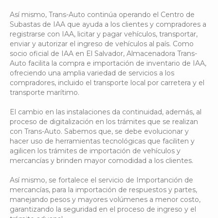
Así mismo, Trans-Auto continúa operando el Centro de
Subastas de IAA que ayuda a los clientes y compradores a
registrarse con IAA, licitar y pagar vehículos, transportar,
enviar y autorizar el ingreso de vehículos al país. Como
socio oficial de IAA en El Salvador, Almacenadora Trans-
Auto facilita la compra e importación de inventario de IAA,
ofreciendo una amplia variedad de servicios a los
compradores, incluido el transporte local por carretera y el
transporte marítimo.
El cambio en las instalaciones da continuidad, además, al
proceso de digitalización en los trámites que se realizan
con Trans-Auto. Sabemos que, se debe evolucionar y
hacer uso de herramientas tecnológicas que faciliten y
agilicen los trámites de importación de vehículos y
mercancías y brinden mayor comodidad a los clientes.
Así mismo, se fortalece el servicio de Importanción de
mercancías, para la importación de respuestos y partes,
manejando pesos y mayores volúmenes a menor costo,
garantizando la seguridad en el proceso de ingreso y el