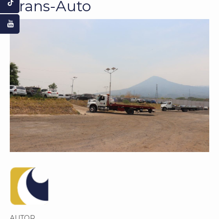
Trans-Auto
AUTOR