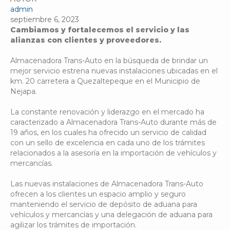
admin
septiembre 6, 2023
Cambiamos y fortalecemos el servicio y las
alianzas con clientes y proveedores.
Almacenadora Trans-Auto en la búsqueda de brindar un
mejor servicio estrena nuevas instalaciones ubicadas en el
km. 20 carretera a Quezaltepeque en el Municipio de
Nejapa.
La constante renovación y liderazgo en el mercado ha
caracterizado a Almacenadora Trans-Auto durante más de
19 años, en los cuales ha ofrecido un servicio de calidad
con un sello de excelencia en cada uno de los trámites
relacionados a la asesoría en la importación de vehículos y
mercancías.
Las nuevas instalaciones de Almacenadora Trans-Auto
ofrecen a los clientes un espacio amplio y seguro
manteniendo el servicio de depósito de aduana para
vehículos y mercancías y una delegación de aduana para
agilizar los trámites de importación.